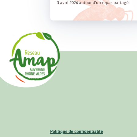
3 avril 2026 autour d’un repas partagé.
Politique de confidentialité