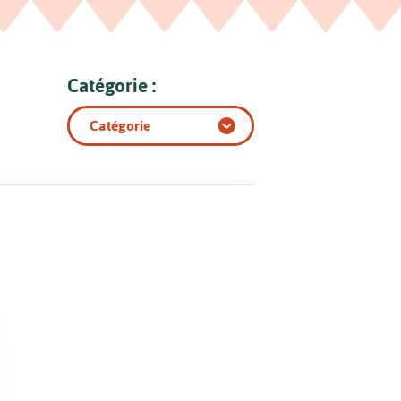
Catégorie :